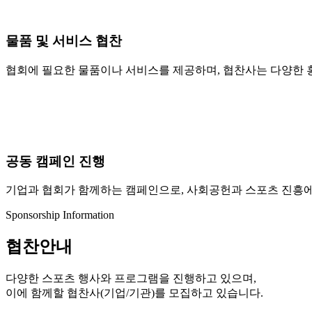
물품 및 서비스 협찬
협회에 필요한 물품이나 서비스를 제공하며, 협찬사는 다양한 
공동 캠페인 진행
기업과 협회가 함께하는 캠페인으로, 사회공헌과 스포츠 진흥에
Sponsorship Information
협찬안내
다양한 스포츠 행사와 프로그램을 진행하고 있으며,
이에 함께할 협찬사(기업/기관)를 모집하고 있습니다.