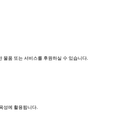
요한 물품 또는 서비스를 후원하실 수 있습니다.
 육성에 활용됩니다.