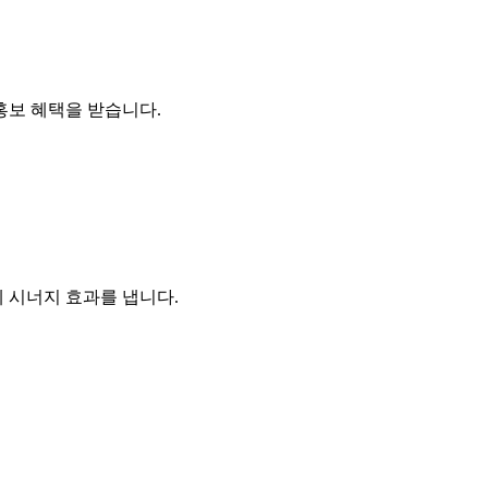
홍보 혜택을 받습니다.
 시너지 효과를 냅니다.