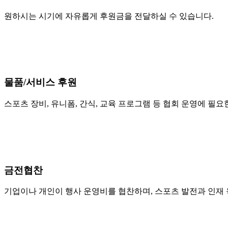
원하시는 시기에 자유롭게 후원금을 전달하실 수 있습니다.
물품/서비스 후원
스포츠 장비, 유니폼, 간식, 교육 프로그램 등 협회 운영에 필
금전협찬
기업이나 개인이 행사 운영비를 협찬하며, 스포츠 발전과 인재