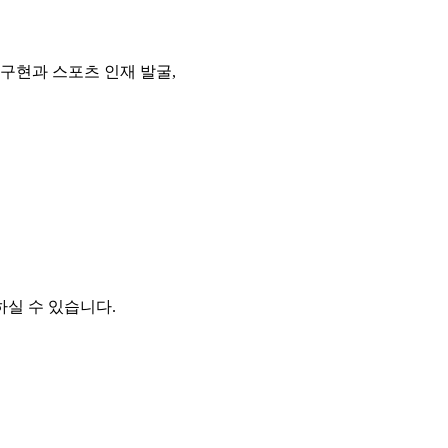
구현과 스포츠 인재 발굴,
실 수 있습니다.