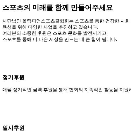
스포츠의 미래를 함께 만들어주세요
사단법인 올림피언스포츠클협회는 스포츠를 통한 건강한 사회 
육성을 위해 다양한 사업을 추진하고 있습니다.
여러분의 소중한 후원은 스포츠 문화를 발전시키고,
스포츠를 통해 더 나은 세상을 만드는 데 큰 힘이 됩니다.
정기후원
매월 정기적인 금액 후원을 통해 협회의 지속적인 활동을 지원하
일시후원