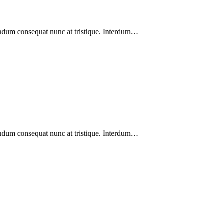
endum consequat nunc at tristique. Interdum…
endum consequat nunc at tristique. Interdum…