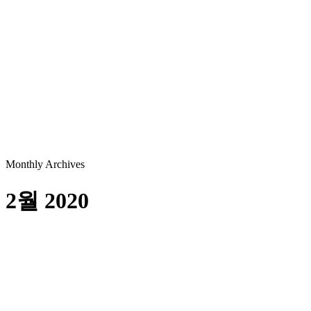
Monthly Archives
2월 2020