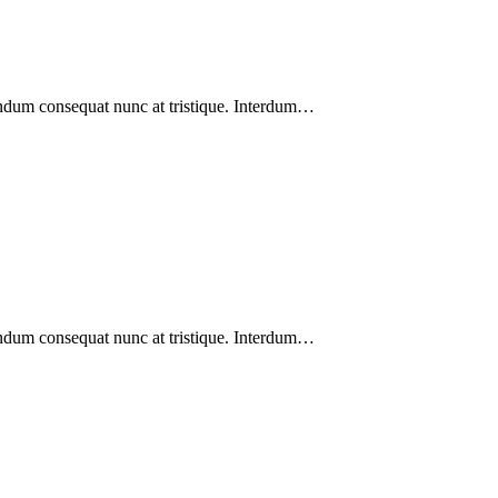
endum consequat nunc at tristique. Interdum…
endum consequat nunc at tristique. Interdum…