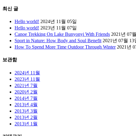
최신 글
Hello world!
2024년 11월 05일
Hello world!
2023년 11월 07일
Canoe Trekking On Lake Bunyonyi With Friends
2021년 07
Sport in Nature: How Body and Soul Benefit
2021년 07월 1
How To Spend More Time Outdoor Through Winter
2021년 
보관함
2024년 11월
2023년 11월
2021년 7월
2020년 2월
2014년 7월
2013년 4월
2013년 3월
2013년 2월
2013년 1월