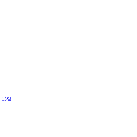
월 13일