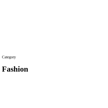
Category
Fashion