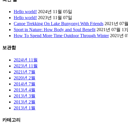
Hello world!
2024년 11월 05일
Hello world!
2023년 11월 07일
Canoe Trekking On Lake Bunyonyi With Friends
2021년 07
Sport in Nature: How Body and Soul Benefit
2021년 07월 1
How To Spend More Time Outdoor Through Winter
2021년 
보관함
2024년 11월
2023년 11월
2021년 7월
2020년 2월
2014년 7월
2013년 4월
2013년 3월
2013년 2월
2013년 1월
카테고리